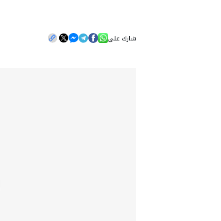
شارك على