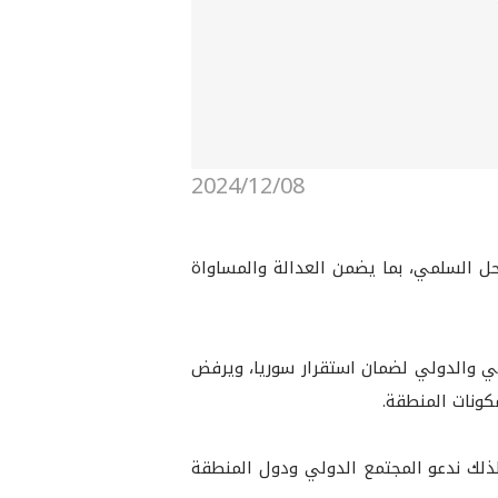
2024/12/08
لحل السلمي، بما يضمن العدالة والمساواة
يمي والدولي لضمان استقرار سوريا، ويرفض
ونات المنطقة.
ذلك ندعو المجتمع الدولي ودول المنطقة