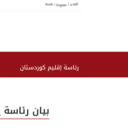
کوردی
Kurdi
English
|
|
رئاسة إقليم كوردستان
بيان رئاسة 