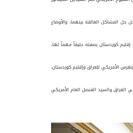
ل حل المشاكل العالقة بينهما، والأوضاع
إقليم كوردستان بصفته حليفاً مهماً لها،
ونغرس الأمريكي للعراق وإقليم كوردستان،
ي العراق والسيد القنصل العام الأمريكي