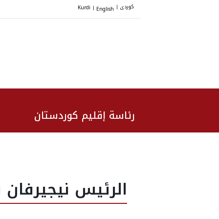
کوردی
Kurdi
English
|
|
رئاسة إقليم كوردستان
الرئيس نيجيرفان 