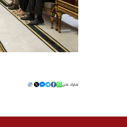
شارك على