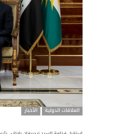
العلاقات الدولية
الأخبار