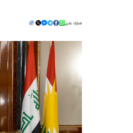
شارك على