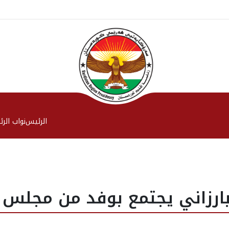
الرئیس
نواب الر
بارزاني يجتمع بوفد من مجلس 