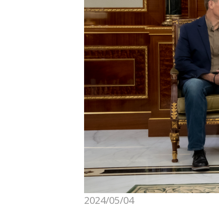
2024/05/04