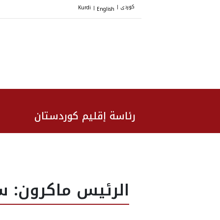
کوردی
Kurdi
English
|
|
رئاسة إقليم كوردستان
الرئيس ماكرون: 