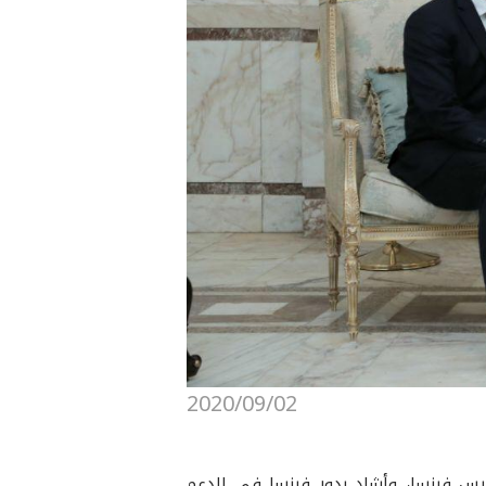
2020/09/02
ئيس فرنسا، وأشاد بدور فرنسا في الدعم