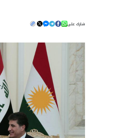
شارك على