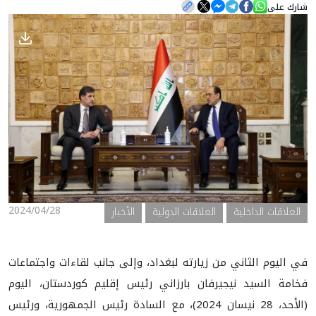
شارك على
الأخبار
المعرض
2024/04/28
العلاقات الداخلية
العلاقات الدولية
الأخبار
في اليوم الثاني من زيارته لبغداد، وإلى جانب لقاءات واجتماعات
فخامة السيد نيجيرفان بارزاني رئيس إقليم كوردستان، اليوم
(الأحد، 28 نيسان 2024)، مع السادة رئيس الجمهورية، ورئيس