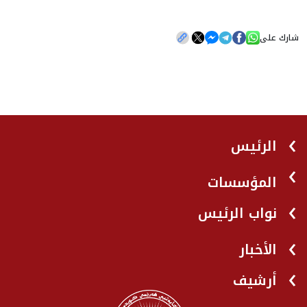
شارك على
الرئيس
المؤسسات
نواب الرئيس
الأخبار
أرشيف