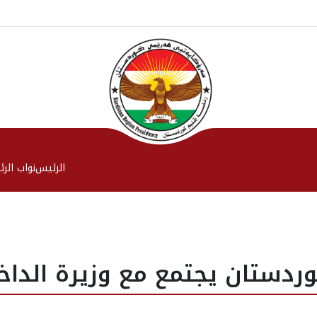
الرئیس
نواب الر
ردستان يجتمع مع وزيرة الداخل