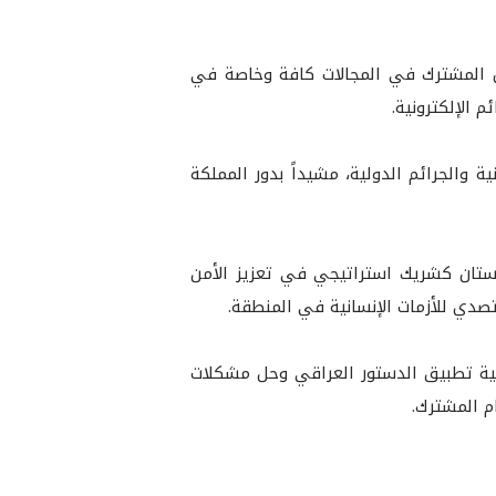
ون المشترك في المجالات كافة وخاصة في
م الإلكترونية.
 والجرائم الدولية، مشيداً بدور المملكة
دستان كشريك استراتيجي في تعزيز الأمن
تصدي للأزمات الإنسانية في المنطقة.
مية تطبيق الدستور العراقي وحل مشكلات
م المشترك.