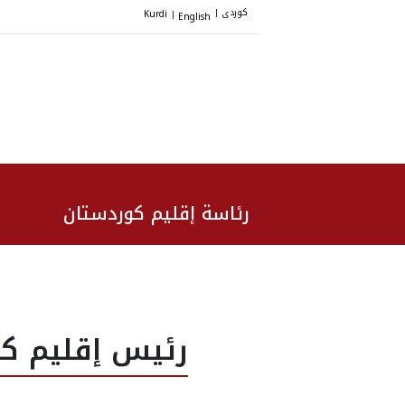
کوردی
Kurdi
English
|
|
رئاسة إقليم كوردستان
رئيس إقليم كو