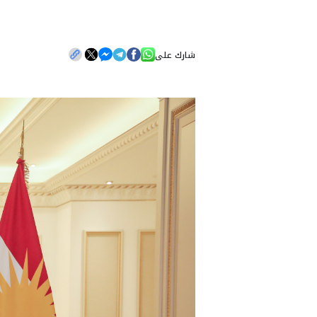
شارك على