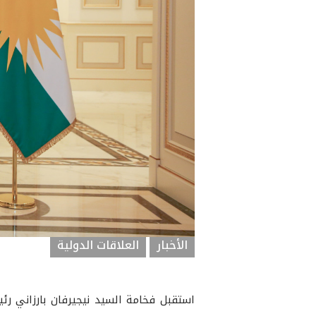
الأخبار
العلاقات الدولية