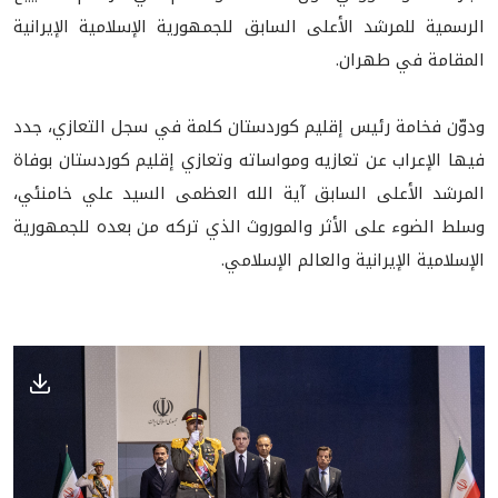
الرسمية للمرشد الأعلى السابق للجمهورية الإسلامية الإيرانية
المقامة في طهران.
ودوّن فخامة رئيس إقليم كوردستان كلمة في سجل التعازي، جدد
فيها الإعراب عن تعازيه ومواساته وتعازي إقليم كوردستان بوفاة
المرشد الأعلى السابق آية الله العظمى السيد علي خامنئي،
وسلط الضوء على الأثر والموروث الذي تركه من بعده للجمهورية
الإسلامية الإيرانية والعالم الإسلامي.