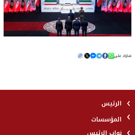
شارك على
الرئيس
المؤسسات
نواب الرئيس