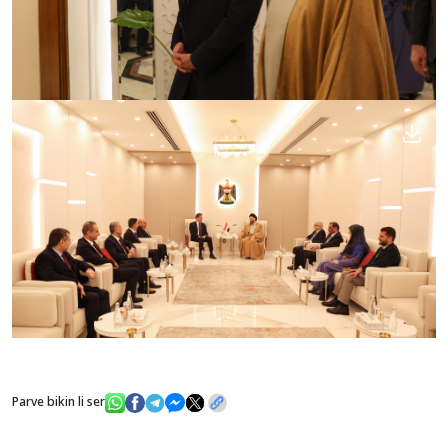
Parve bikin li ser