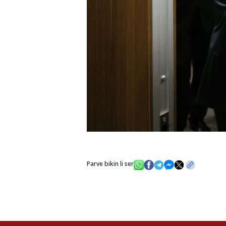
Parve bikin li ser