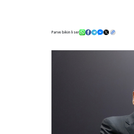
Parve bikin li ser