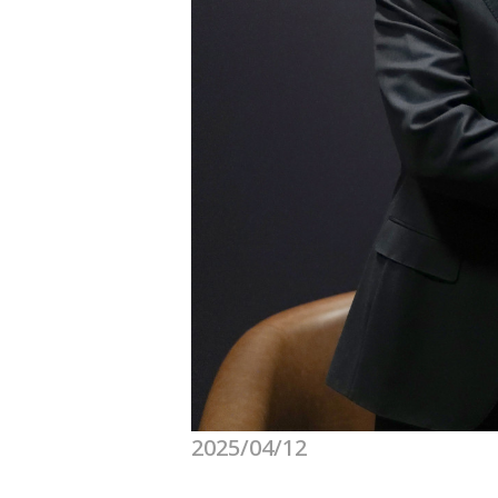
2025/04/12