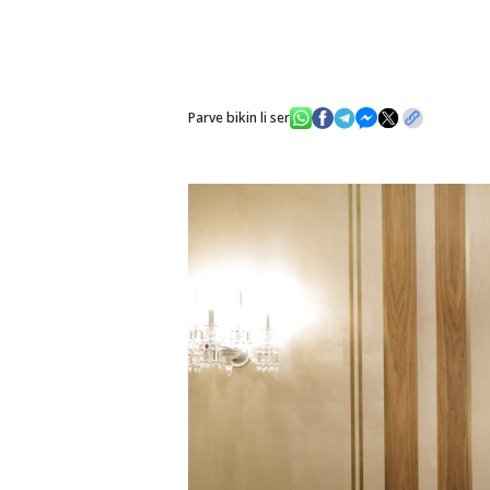
Parve bikin li ser