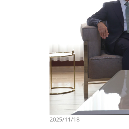
2025/11/18