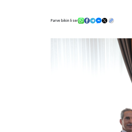
Parve bikin li ser