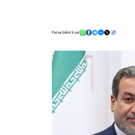
Parve bikin li ser