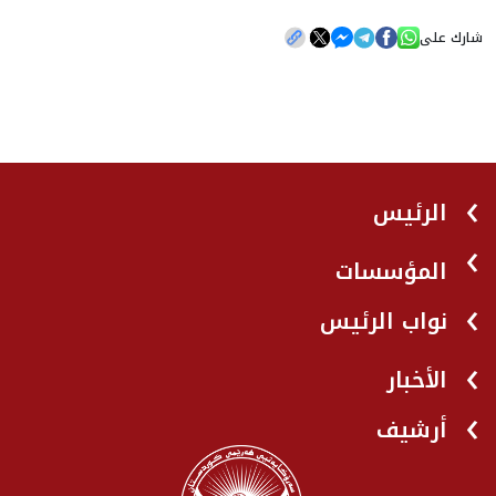
شارك على
الرئيس
المؤسسات
نواب الرئيس
الأخبار
أرشيف