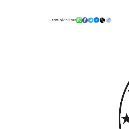
Parve bikin li ser