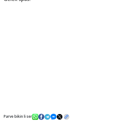
Parve bikin li ser