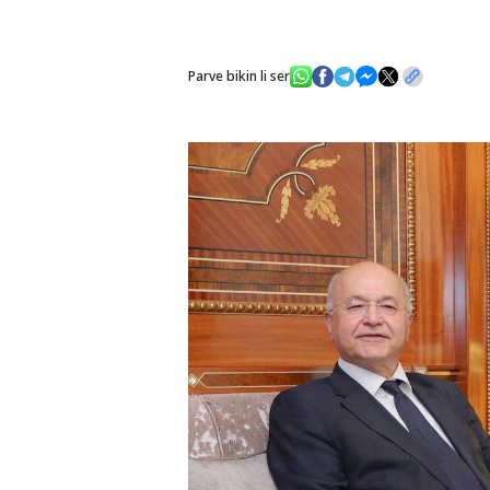
Parve bikin li ser