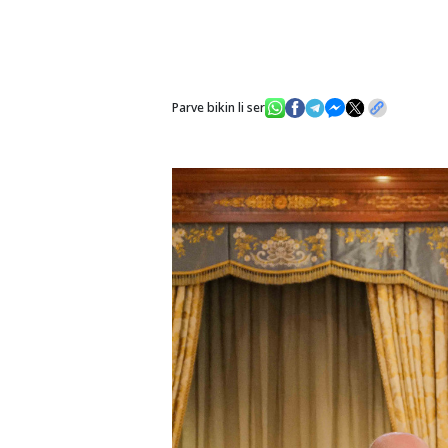
Parve bikin li ser