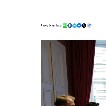
Parve bikin li ser