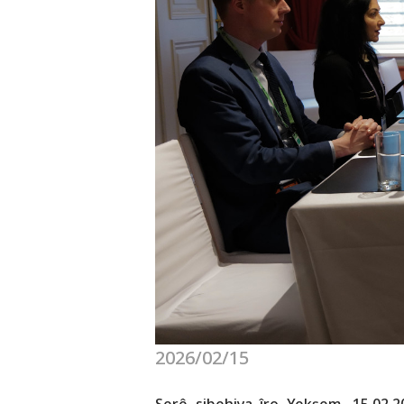
2026/02/15