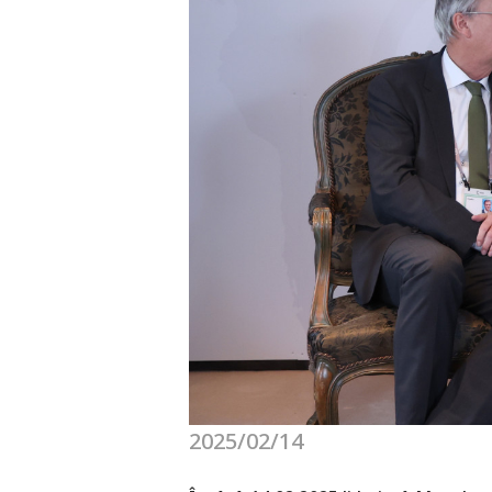
2025/02/14