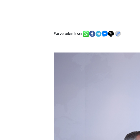
Parve bikin li ser