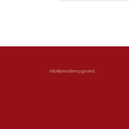
info@presidency.gov.krd