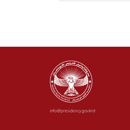
info@presidency.gov.krd