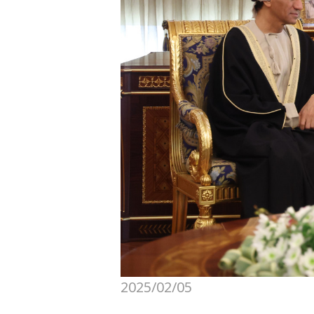
2025/02/05