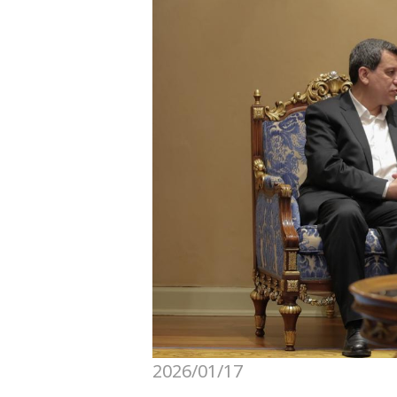
2026/01/17